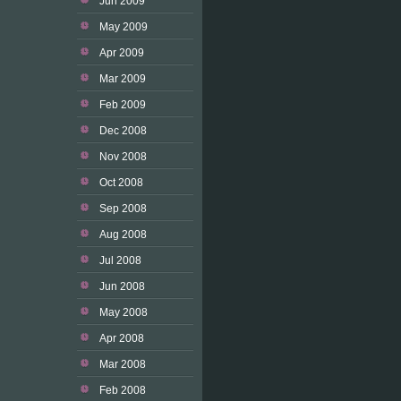
Jun 2009
May 2009
Apr 2009
Mar 2009
Feb 2009
Dec 2008
Nov 2008
Oct 2008
Sep 2008
Aug 2008
Jul 2008
Jun 2008
May 2008
Apr 2008
Mar 2008
Feb 2008