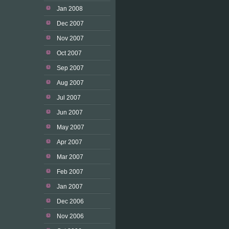
Jan 2008
Dec 2007
Nov 2007
Oct 2007
Sep 2007
Aug 2007
Jul 2007
Jun 2007
May 2007
Apr 2007
Mar 2007
Feb 2007
Jan 2007
Dec 2006
Nov 2006