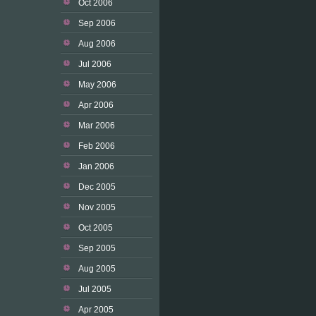
Oct 2006
Sep 2006
Aug 2006
Jul 2006
May 2006
Apr 2006
Mar 2006
Feb 2006
Jan 2006
Dec 2005
Nov 2005
Oct 2005
Sep 2005
Aug 2005
Jul 2005
Apr 2005