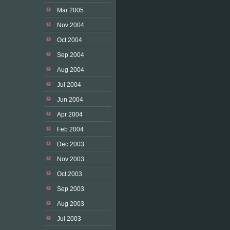
Mar 2005
Nov 2004
Oct 2004
Sep 2004
Aug 2004
Jul 2004
Jun 2004
Apr 2004
Feb 2004
Dec 2003
Nov 2003
Oct 2003
Sep 2003
Aug 2003
Jul 2003