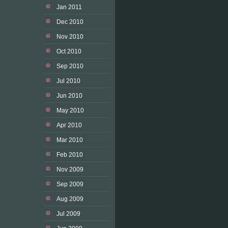
Jan 2011
Dec 2010
Nov 2010
Oct 2010
Sep 2010
Jul 2010
Jun 2010
May 2010
Apr 2010
Mar 2010
Feb 2010
Nov 2009
Sep 2009
Aug 2009
Jul 2009