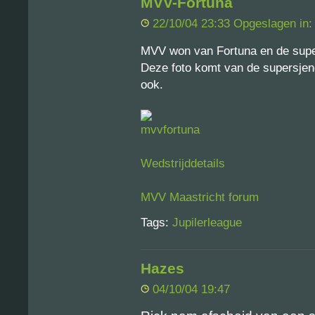
MVV-Fortuna
22/10/04 23:33 Opgeslagen in
MVV won van Fortuna en de super
Deze foto komt van de supersjen
ook.
Wedstrijddetails
MVV Maastricht forum
Tags:
Jupilerleague
Hazes
04/10/04 19:47