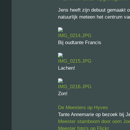
Jens heeft zijn debuut gemaakt 
natuurlijk meteen het centrum van
Bij oudtante Francis
Lachen!
Zon!
De Meesters op Hyves
Tante Annemarie op bezoek bij J
Meester stamboom door oom Jo
Meester foto's op Flickr