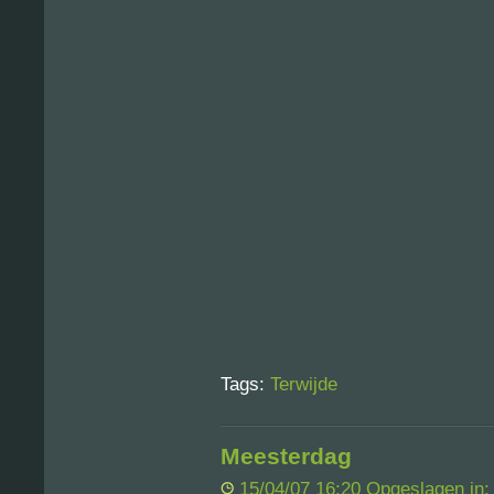
Tags:
Terwijde
Meesterdag
15/04/07 16:20 Opgeslagen in