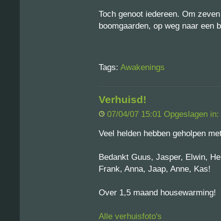
Toch genoot iedereen. Om zeven 
boomgaarden, op weg naar een b
Tags:
Awakenings
Verhuisd!
07/04/07 15:01 Opgeslagen in
Veel helden hebben geholpen met
Bedankt Guus, Jasper, Elwin, Henk
Frank, Anna, Jaap, Anne, Kas!
Over 1,5 maand housewarming!
Alle verhuisfoto's