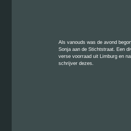
Als vanouds was de avond begon
Sonja aan de Stichtstraat. Een d
verse voorraad uit Limburg en nat
schrijver dezes.