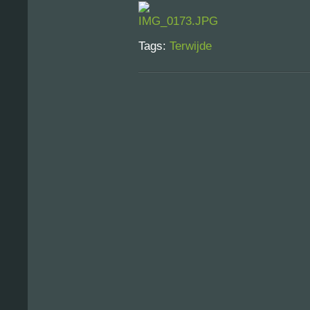
Tags:
Terwijde