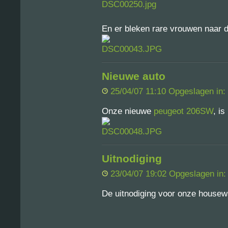
En er bleken rare vrouwen naar d
Nieuwe auto
25/04/07 11:10 Opgeslagen in:
Onze nieuwe
peugeot 206SW
, is
Uitnodiging
23/04/07 19:02 Opgeslagen in
De uitnodiging voor onze house