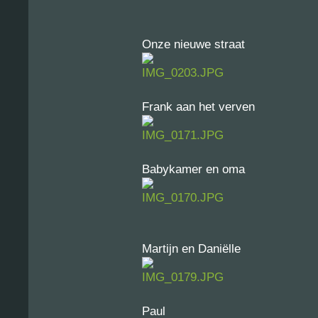
Onze nieuwe straat
Frank aan het verven
Babykamer en oma
Martijn en Daniëlle
Paul