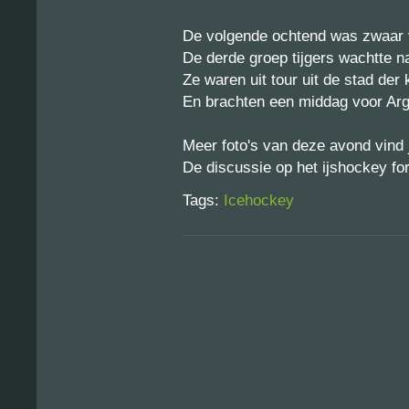
De volgende ochtend was zwaar v
De derde groep tijgers wachtte n
Ze waren uit tour uit de stad der
En brachten een middag voor Arg
Meer foto's van deze avond vind
De discussie op het ijshockey fo
Tags:
Icehockey