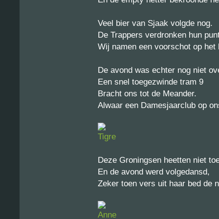
Veel bier van Sjaak volgde nog.
De Trappers verdronken hun punt
Wij namen een voorschot op het
De avond was echter nog niet ov
Een snel toegezwinde tram 9
Bracht ons tot de Meander.
Alwaar een Damesjaarclub op on
Deze Groningsen heetten niet toev
En de avond werd volgedansd,
Zeker toen vers uit haar bed de