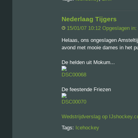
Nederlaag Tijgers
15/01/07 10:12 Opgeslagen in
Helaas, ons ongeslagen Amsteltij
avond met mooie dames in het pu
De helden uit Mokum...
De feestende Friezen
Wedstrijdverslag op IJshockey.
Tags:
Icehockey