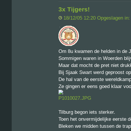
3x Tijgers!
18/12/05 12:20 Opgeslagen in
Om 8u kwamen de helden in de J
Sommigen waren in Woerden blij
Maar dat mocht de pret niet druk
Bij Sjaak Swart werd geproost o
De hal van de eerste wereldkamp
Ze gingen er eens goed klaar voo
Tilburg begon iets sterker.
Toen het onvermijdelijke eerste d
Bleken we midden tussen de trappe