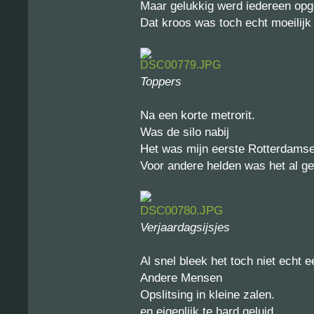
Maar gelukkig werd iedereen opgev
Dat kroos was toch echt moeilijk 
Toppers
Na een korte metrorit.
Was de silo nabij
Het was mijn eerste Rotterdams
Voor andere helden was het al g
Verjaardagsijsjes
Al snel bleek het toch niet echt
Andere Mensen
Opslitsing in kleine zalen.
en eigenlijk te hard geluid.