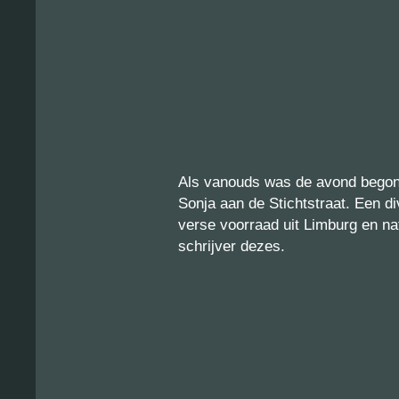
Als vanouds was de avond begon
Sonja aan de Stichtstraat. Een d
verse voorraad uit Limburg en nat
schrijver dezes.