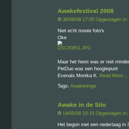
Awakefestival 2008
30/06/08 17:05 Opgeslagen in
Niet echt mooie foto's
Oke
Maar het feest was er niet minde
PetDuo was een hoogtepunt
Evenals Monika K.
Read More...
Tags:
Awakenings
Awake in de Silo
14/05/08 10:15 Opgeslagen in
Het begon met een nederlaag in S