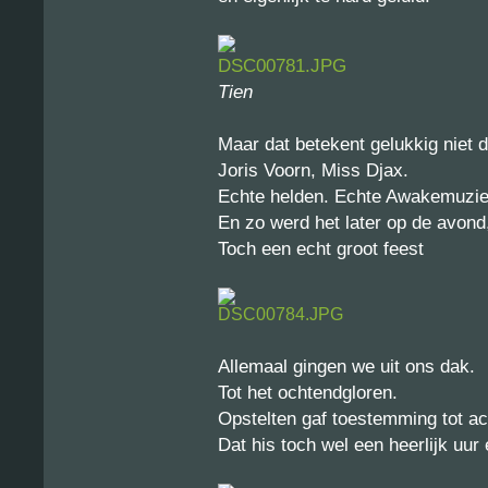
Tien
Maar dat betekent gelukkig niet d
Joris Voorn, Miss Djax.
Echte helden. Echte Awakemuzi
En zo werd het later op de avond
Toch een echt groot feest
Allemaal gingen we uit ons dak.
Tot het ochtendgloren.
Opstelten gaf toestemming tot ac
Dat his toch wel een heerlijk uur 