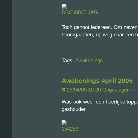
Toch genoot iedereen. Om zeven 
boomgaarden, op weg naar een b
Tags:
Awakenings
Awakenings April 2005
25/04/05 10:20 Opgeslagen in
Was ook weer een heerlijke topper
gashouder.