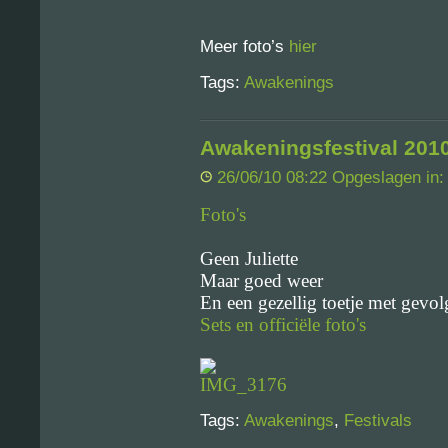
Meer foto’s
hier
Tags:
Awakenings
Awakeningsfestival 201
26/06/10 08:22 Opgeslagen in
Foto's
Geen Juliette
Maar goed weer
En een gezellig toetje met gevol
Sets en officiële foto's
Tags:
Awakenings
,
Festivals