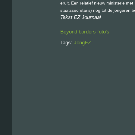
eruit. Een relatief nieuw ministerie me
staatssecretaris) nog tot de jongeren b
Tekst EZ Journaal
Beyond borders foto's
Tags:
JongEZ