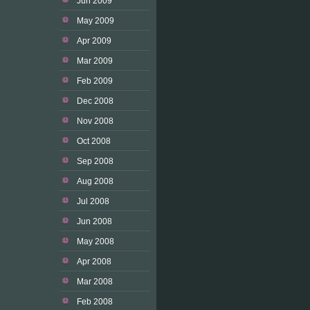
Jun 2009
May 2009
Apr 2009
Mar 2009
Feb 2009
Dec 2008
Nov 2008
Oct 2008
Sep 2008
Aug 2008
Jul 2008
Jun 2008
May 2008
Apr 2008
Mar 2008
Feb 2008