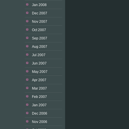
Jan 2008
Dec 2007
Nov 2007
Oct 2007
Sep 2007
Aug 2007
Jul 2007
Jun 2007
May 2007
Apr 2007
Mar 2007
Feb 2007
Jan 2007
Dec 2006
Nov 2006