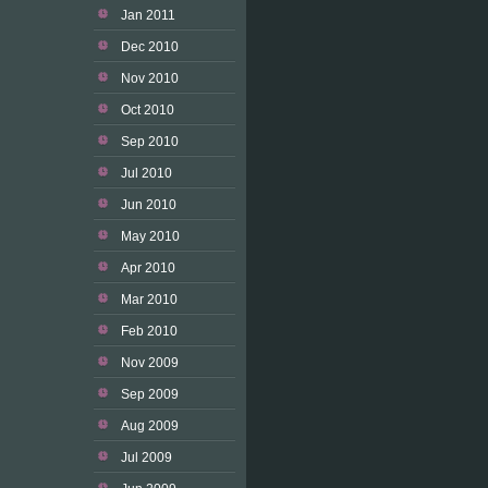
Jan 2011
Dec 2010
Nov 2010
Oct 2010
Sep 2010
Jul 2010
Jun 2010
May 2010
Apr 2010
Mar 2010
Feb 2010
Nov 2009
Sep 2009
Aug 2009
Jul 2009