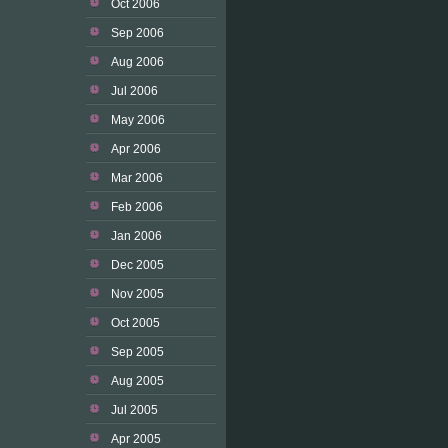
Oct 2006
Sep 2006
Aug 2006
Jul 2006
May 2006
Apr 2006
Mar 2006
Feb 2006
Jan 2006
Dec 2005
Nov 2005
Oct 2005
Sep 2005
Aug 2005
Jul 2005
Apr 2005