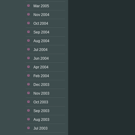
Mar 2005
Nov 2004
Oct 2004
Sep 2004
Aug 2004
Jul 2004
Jun 2004
Apr 2004
Feb 2004
Dec 2003
Nov 2003
Oct 2003
Sep 2003
Aug 2003
Jul 2003