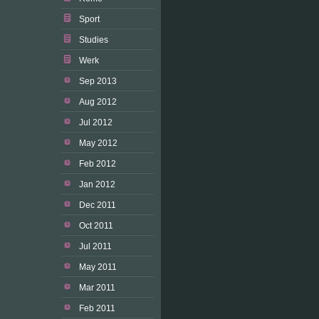
Sport
Studies
Werk
Sep 2013
Aug 2012
Jul 2012
May 2012
Feb 2012
Jan 2012
Dec 2011
Oct 2011
Jul 2011
May 2011
Mar 2011
Feb 2011