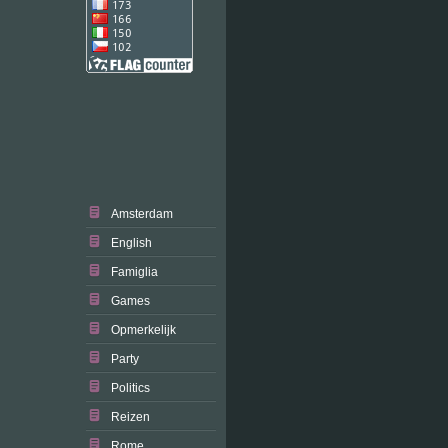
Amsterdam
English
Famiglia
Games
Opmerkelijk
Party
Politics
Reizen
Rome