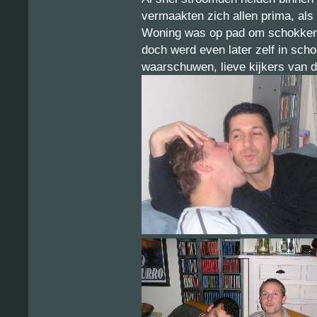
vermaakten zich allen prima, al
Woning was op pad om schokkende
doch werd even later zelf in sch
waarschuwen, lieve kijkers van d