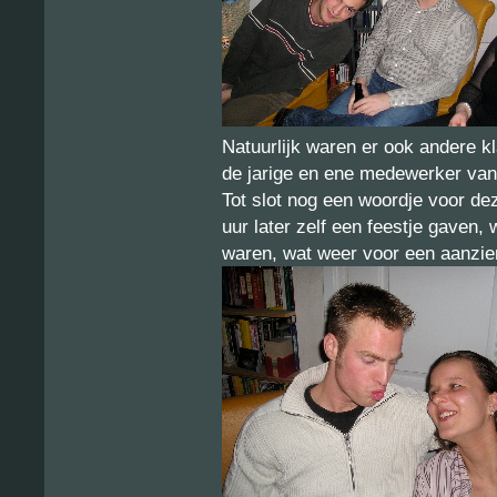
Natuurlijk waren er ook andere k
de jarige en ene medewerker van 
Tot slot nog een woordje voor dez
uur later zelf een feestje gaven
waren, wat weer voor een aanzie