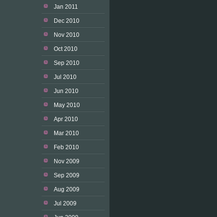
Jan 2011
Dec 2010
Nov 2010
Oct 2010
Sep 2010
Jul 2010
Jun 2010
May 2010
Apr 2010
Mar 2010
Feb 2010
Nov 2009
Sep 2009
Aug 2009
Jul 2009