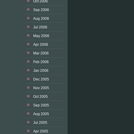
Oct 2006
Sep 2006
Aug 2006
Jul 2006
May 2006
Apr 2006
Mar 2006
Feb 2006
Jan 2006
Dec 2005
Nov 2005
Oct 2005
Sep 2005
Aug 2005
Jul 2005
Apr 2005