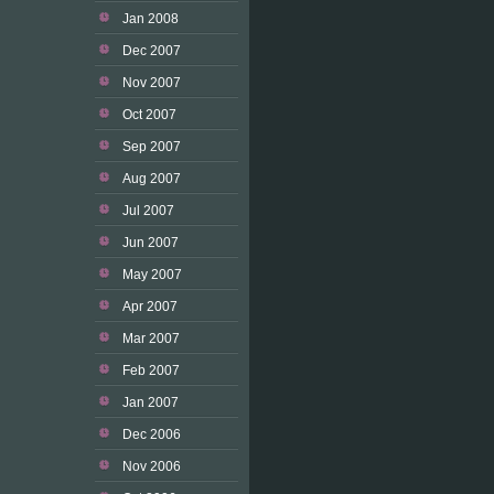
Jan 2008
Dec 2007
Nov 2007
Oct 2007
Sep 2007
Aug 2007
Jul 2007
Jun 2007
May 2007
Apr 2007
Mar 2007
Feb 2007
Jan 2007
Dec 2006
Nov 2006