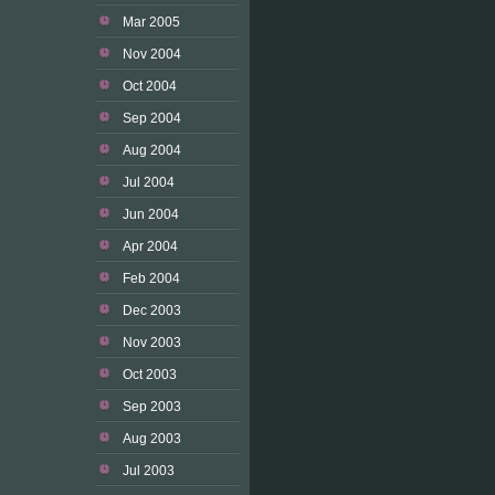
Mar 2005
Nov 2004
Oct 2004
Sep 2004
Aug 2004
Jul 2004
Jun 2004
Apr 2004
Feb 2004
Dec 2003
Nov 2003
Oct 2003
Sep 2003
Aug 2003
Jul 2003