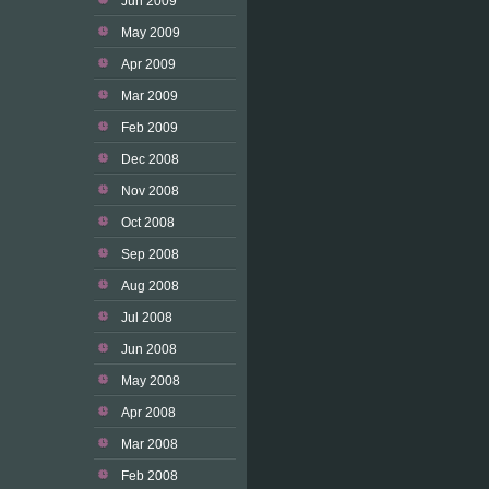
Jun 2009
May 2009
Apr 2009
Mar 2009
Feb 2009
Dec 2008
Nov 2008
Oct 2008
Sep 2008
Aug 2008
Jul 2008
Jun 2008
May 2008
Apr 2008
Mar 2008
Feb 2008