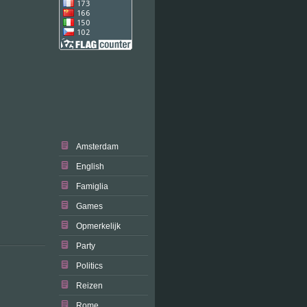
Amsterdam
English
Famiglia
Games
Opmerkelijk
Party
Politics
Reizen
Rome