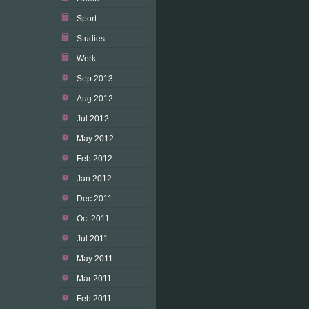
Sport
Studies
Werk
Sep 2013
Aug 2012
Jul 2012
May 2012
Feb 2012
Jan 2012
Dec 2011
Oct 2011
Jul 2011
May 2011
Mar 2011
Feb 2011